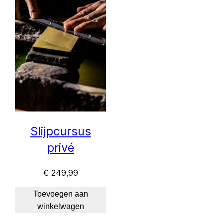
Slijpcursus
privé
€
249,99
Toevoegen aan
winkelwagen